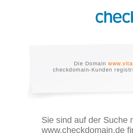
Die Domain
www.vita
checkdomain-Kunden registrie
Sie sind auf der Suche
www.checkdomain.de fin